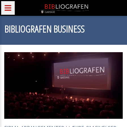
BIBLIOGRAFEN BUSINESS