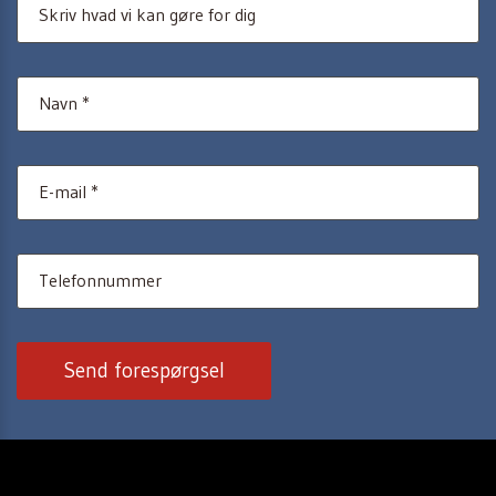
Send forespørgsel