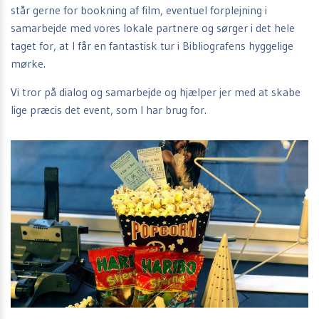
står gerne for bookning af film, eventuel forplejning i
samarbejde med vores lokale partnere og sørger i det hele
taget for, at I får en fantastisk tur i Bibliografens hyggelige
mørke.
Vi tror på dialog og samarbejde og hjælper jer med at skabe
lige præcis det event, som I har brug for.