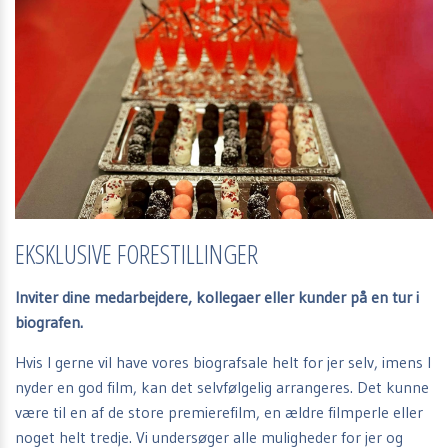
EKSKLUSIVE FORESTILLINGER
Inviter dine medarbejdere, kollegaer eller kunder på en tur i
biografen.
Hvis I gerne vil have vores biografsale helt for jer selv, imens I
nyder en god film, kan det selvfølgelig arrangeres. Det kunne
være til en af de store premierefilm, en ældre filmperle eller
noget helt tredje. Vi undersøger alle muligheder for jer og