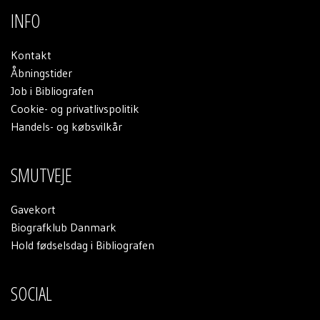
INFO
Kontakt
Åbningstider
Job i Bibliografen
Cookie- og privatlivspolitik
Handels- og købsvilkår
SMUTVEJE
Gavekort
Biografklub Danmark
Hold fødselsdag i Bibliografen
SOCIAL