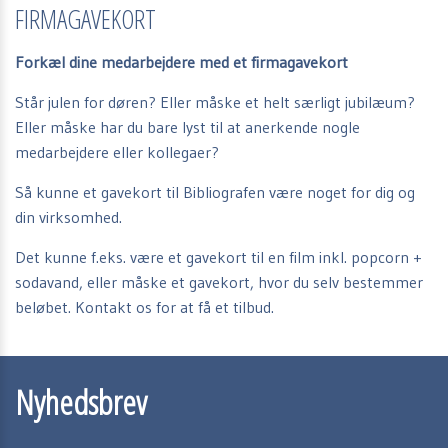
FIRMAGAVEKORT
Forkæl dine medarbejdere med et firmagavekort
Står julen for døren? Eller måske et helt særligt jubilæum?
Eller måske har du bare lyst til at anerkende nogle
medarbejdere eller kollegaer?
Så kunne et gavekort til Bibliografen være noget for dig og
din virksomhed.
Det kunne f.eks. være et gavekort til en film inkl. popcorn +
sodavand, eller måske et gavekort, hvor du selv bestemmer
beløbet. Kontakt os for at få et tilbud.
Nyhedsbrev