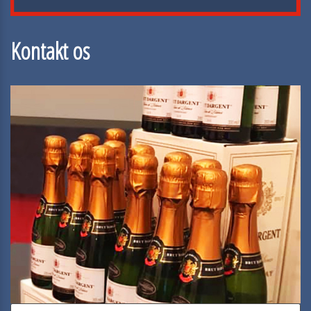
Kontakt os